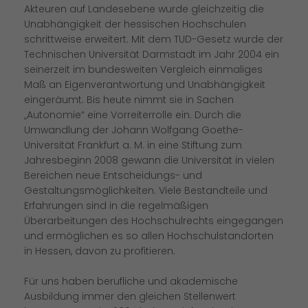
Akteuren auf Landesebene wurde gleichzeitig die
Unabhängigkeit der hessischen Hochschulen
schrittweise erweitert. Mit dem TUD-Gesetz wurde der
Technischen Universität Darmstadt im Jahr 2004 ein
seinerzeit im bundesweiten Vergleich einmaliges
Maß an Eigenverantwortung und Unabhängigkeit
eingeräumt. Bis heute nimmt sie in Sachen
Autonomie“ eine Vorreiterrolle ein. Durch die
Umwandlung der Johann Wolfgang Goethe-
Universität Frankfurt a. M. in eine Stiftung zum
Jahresbeginn 2008 gewann die Universität in vielen
Bereichen neue Entscheidungs- und
Gestaltungsmöglichkeiten. Viele Bestandteile und
Erfahrungen sind in die regelmäßigen
Überarbeitungen des Hochschulrechts eingegangen
und ermöglichen es so allen Hochschulstandorten
in Hessen, davon zu profitieren.
Für uns haben berufliche und akademische
Ausbildung immer den gleichen Stellenwert