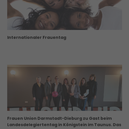
Internationaler Frauentag
Frauen Union Darmstadt-Dieburg zu Gast beim
Landesdelegiertentag in Königstein im Taunus. Das