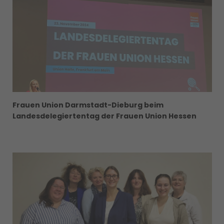
Frauen Union Darmstadt-Dieburg beim
Landesdelegiertentag der Frauen Union Hessen