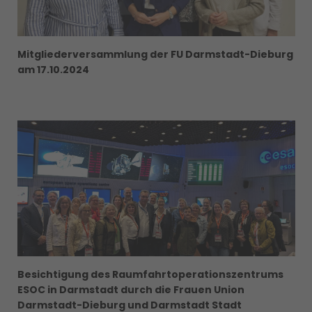
Mitgliederversammlung der FU Darmstadt-Dieburg
am 17.10.2024
Besichtigung des Raumfahrtoperationszentrums
ESOC in Darmstadt durch die Frauen Union
Darmstadt-Dieburg und Darmstadt Stadt