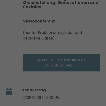
Gleichstellung, Generationen und
Soziales
Videokonferenz
(nur für Fraktionsmitglieder und
geladene Gäste)
Quelle: CDU Kreistagsfraktion
Darmstadt-Dieburg
Donnerstag
27.08.2026 | 16:00 Uhr