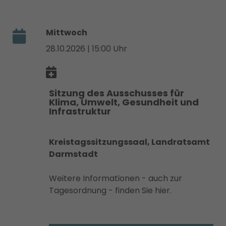
Mittwoch
28.10.2026 | 15:00 Uhr
Sitzung des Ausschusses für
Klima, Umwelt, Gesundheit und
Infrastruktur
Kreistagssitzungssaal, Landratsamt
Darmstadt
Weitere Informationen - auch zur
Tagesordnung - finden Sie hier.