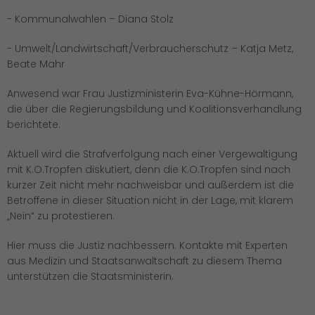
- Kommunalwahlen – Diana Stolz
- Umwelt/Landwirtschaft/Verbraucherschutz – Katja Metz,
Beate Mahr
Anwesend war Frau Justizministerin Eva-Kühne-Hörmann,
die über die Regierungsbildung und Koalitionsverhandlung
berichtete.
Aktuell wird die Strafverfolgung nach einer Vergewaltigung
mit K.O.Tropfen diskutiert, denn die K.O.Tropfen sind nach
kurzer Zeit nicht mehr nachweisbar und außerdem ist die
Betroffene in dieser Situation nicht in der Lage, mit klarem
Nein“ zu protestieren.
Hier muss die Justiz nachbessern. Kontakte mit Experten
aus Medizin und Staatsanwaltschaft zu diesem Thema
unterstützen die Staatsministerin.