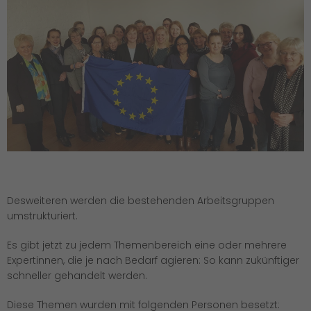
Desweiteren werden die bestehenden Arbeitsgruppen
umstrukturiert.
Es gibt jetzt zu jedem Themenbereich eine oder mehrere
Expertinnen, die je nach Bedarf agieren: So kann zukünftiger
schneller gehandelt werden.
Diese Themen wurden mit folgenden Personen besetzt: