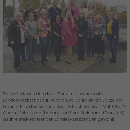
Diana Stolz aus dem Kreis Bergstraße wurde als
Landesvorsitzende für weitere zwei Jahre an die Spitze der
Frauen Union Hessen und Sabine Bächle-Scholz MdL (Groß-
Gerau), Srita Heide (Hanau) und Sara Steinhardt (Frankfurt)
als ihre stellvertretenden Landesvorsitzenden gewählt.