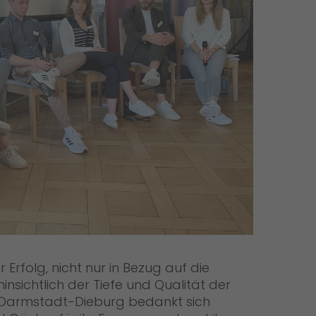
 Erfolg, nicht nur in Bezug auf die
nsichtlich der Tiefe und Qualität der
n Darmstadt-Dieburg bedankt sich