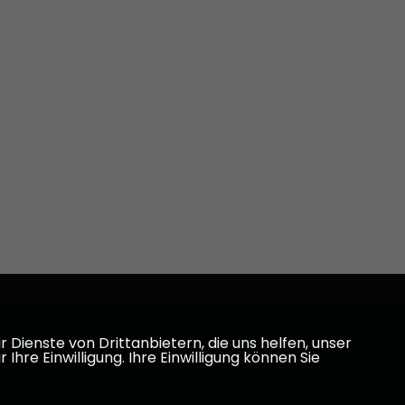
Dienste von Drittanbietern, die uns helfen, unser
e Einwilligung. Ihre Einwilligung können Sie