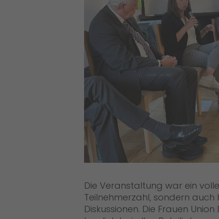
Die Veranstaltung war ein voller
Teilnehmerzahl, sondern auch hi
Diskussionen. Die Frauen Unio