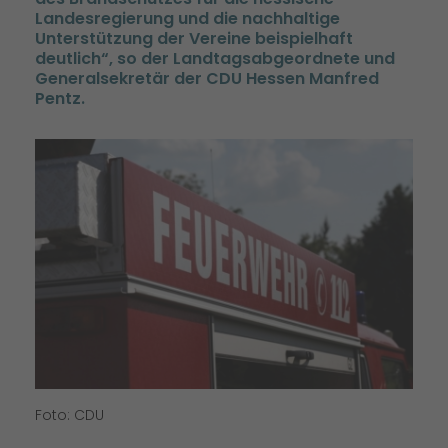
Landesregierung und die nachhaltige
Unterstützung der Vereine beispielhaft
deutlich“, so der Landtagsabgeordnete und
Generalsekretär der CDU Hessen Manfred
Pentz.
Foto: CDU