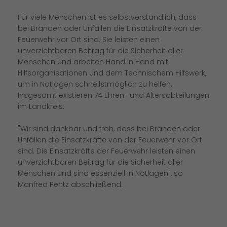
Für viele Menschen ist es selbstverständlich, dass
bei Bränden oder Unfällen die Einsatzkräfte von der
Feuerwehr vor Ort sind. Sie leisten einen
unverzichtbaren Beitrag für die Sicherheit aller
Menschen und arbeiten Hand in Hand mit
Hilfsorganisationen und dem Technischem Hilfswerk,
um in Notlagen schnellstmöglich zu helfen.
Insgesamt existieren 74 Ehren- und Altersabteilungen
im Landkreis.
"Wir sind dankbar und froh, dass bei Bränden oder
Unfällen die Einsatzkräfte von der Feuerwehr vor Ort
sind. Die Einsatzkräfte der Feuerwehr leisten einen
unverzichtbaren Beitrag für die Sicherheit aller
Menschen und sind essenziell in Notlagen", so
Manfred Pentz abschließend.