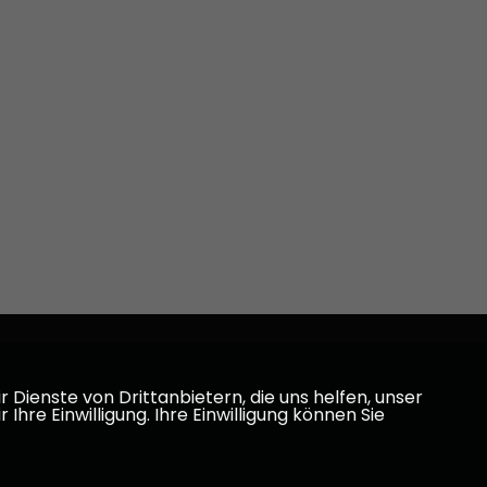
Dienste von Drittanbietern, die uns helfen, unser
e Einwilligung. Ihre Einwilligung können Sie