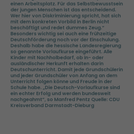
einen Arbeitsplatz. Für das Selbstbewusstsein
der jungen Menschen ist das entscheidend.
Wer hier von Diskriminierung spricht, hat sich
mit dem konkreten Vorbild in Berlin nicht
beschäftigt und redet dummes Zeug.“
Besonders wichtig sei auch eine frühzeitige
Deutschförderung noch vor der Einschulung.
Deshalb habe die hessische Landesregierung
so genannte Vorlaufkurse eingeführt. Alle
Kinder mit Nachholbedarf, ob in- oder
ausländischer Herkunft erhalten darin
Deutschunterricht. Damit jede Grundschülerin
und jeder Grundschüler von Anfang an dem
Unterricht folgen könne und Freude in der
Schule habe. „Die Deutsch-Vorlaufkurse sind
ein echter Erfolg und werden bundesweit
nachgeahmt“, so Manfred Pentz Quelle: CDU
Kreisverband Darmstadt-Dieburg