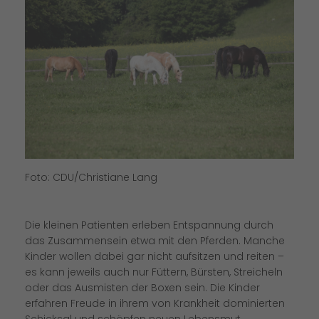
Foto: CDU/Christiane Lang
Die kleinen Patienten erleben Entspannung durch
das Zusammensein etwa mit den Pferden. Manche
Kinder wollen dabei gar nicht aufsitzen und reiten –
es kann jeweils auch nur Füttern, Bürsten, Streicheln
oder das Ausmisten der Boxen sein. Die Kinder
erfahren Freude in ihrem von Krankheit dominierten