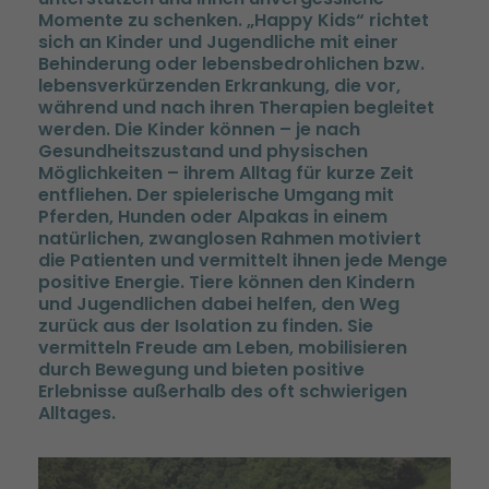
Momente zu schenken. „Happy Kids“ richtet
sich an Kinder und Jugendliche mit einer
Behinderung oder lebensbedrohlichen bzw.
lebensverkürzenden Erkrankung, die vor,
während und nach ihren Therapien begleitet
werden. Die Kinder können – je nach
Gesundheitszustand und physischen
Möglichkeiten – ihrem Alltag für kurze Zeit
entfliehen. Der spielerische Umgang mit
Pferden, Hunden oder Alpakas in einem
natürlichen, zwanglosen Rahmen motiviert
die Patienten und vermittelt ihnen jede Menge
positive Energie. Tiere können den Kindern
und Jugendlichen dabei helfen, den Weg
zurück aus der Isolation zu finden. Sie
vermitteln Freude am Leben, mobilisieren
durch Bewegung und bieten positive
Erlebnisse außerhalb des oft schwierigen
Alltages.