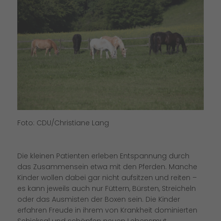
Foto: CDU/Christiane Lang
Die kleinen Patienten erleben Entspannung durch
das Zusammensein etwa mit den Pferden. Manche
Kinder wollen dabei gar nicht aufsitzen und reiten –
es kann jeweils auch nur Füttern, Bürsten, Streicheln
oder das Ausmisten der Boxen sein. Die Kinder
erfahren Freude in ihrem von Krankheit dominierten