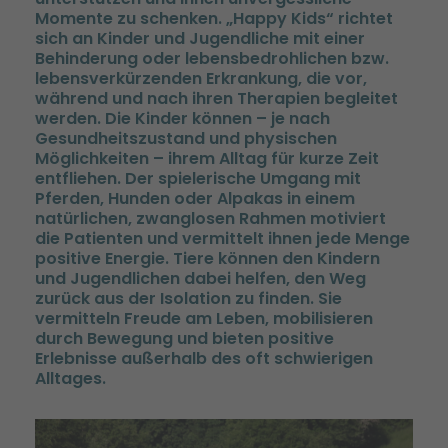
Momente zu schenken. „Happy Kids“ richtet
sich an Kinder und Jugendliche mit einer
Behinderung oder lebensbedrohlichen bzw.
lebensverkürzenden Erkrankung, die vor,
während und nach ihren Therapien begleitet
werden. Die Kinder können – je nach
Gesundheitszustand und physischen
Möglichkeiten – ihrem Alltag für kurze Zeit
entfliehen. Der spielerische Umgang mit
Pferden, Hunden oder Alpakas in einem
natürlichen, zwanglosen Rahmen motiviert
die Patienten und vermittelt ihnen jede Menge
positive Energie. Tiere können den Kindern
und Jugendlichen dabei helfen, den Weg
zurück aus der Isolation zu finden. Sie
vermitteln Freude am Leben, mobilisieren
durch Bewegung und bieten positive
Erlebnisse außerhalb des oft schwierigen
Alltages.