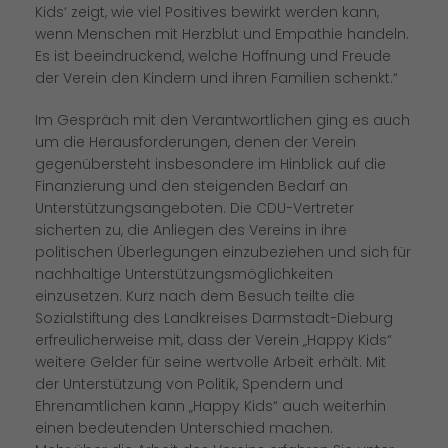
Kids‘ zeigt, wie viel Positives bewirkt werden kann,
wenn Menschen mit Herzblut und Empathie handeln.
Es ist beeindruckend, welche Hoffnung und Freude
der Verein den Kindern und ihren Familien schenkt.“
Im Gespräch mit den Verantwortlichen ging es auch
um die Herausforderungen, denen der Verein
gegenübersteht insbesondere im Hinblick auf die
Finanzierung und den steigenden Bedarf an
Unterstützungsangeboten. Die CDU-Vertreter
sicherten zu, die Anliegen des Vereins in ihre
politischen Überlegungen einzubeziehen und sich für
nachhaltige Unterstützungsmöglichkeiten
einzusetzen. Kurz nach dem Besuch teilte die
Sozialstiftung des Landkreises Darmstadt-Dieburg
erfreulicherweise mit, dass der Verein „Happy Kids“
weitere Gelder für seine wertvolle Arbeit erhält. Mit
der Unterstützung von Politik, Spendern und
Ehrenamtlichen kann „Happy Kids“ auch weiterhin
einen bedeutenden Unterschied machen.