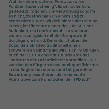
Wahltermine erscheint Pentz „an allen
Punkten fadenscheinig“. Es sei lächerlich,
geltend zu machen, die Verwaltung schaffe
es nicht, zwei Wahlen an einem Tag zu
organisieren. Was wirklich hinter der Haltung
steckt, ist für Pentz eindeutig: „Die SPD hat
Bedenken, die Landratswahl zu verlieren,
wenn sie zeitgleich mit der Europawahl
durchgeführt wird. Denn dort haben die
Sozialdemokraten traditionell einen
schwereren Stand.“ Bald wird sich im Übrigen
auch der CDU-Kandidat für das Amt des
Landrates der Öffentlichkeit vorstellen. „Wir
werden den Bürgern einen hochqualifizierten,
in der Region bekannten und bürgernahen
Bewerber präsentieren, der eine echte
Alternative zum Kandidaten der SPD ist!“