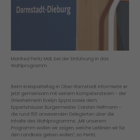
Manfred Pentz MdL bei der Einführung in das
Wahlprogramm
Beim Kreisparteitag in Ober-Ramstadt informierte er
jetzt gemeinsam mit seinem Kompetenzteam - der
Griesheimerin Evelyn Spyra sowie dem
Eppertshäuser Bürgermeister Carsten Helfmann -
die rund 150 anwesenden Delegierten über die
Inhalte des Wahlprogramms. „Mit unserem
Programm wollen wir zeigen, welche Leitlinien wir für
den Landkreis geben wollen“, so Pentz.