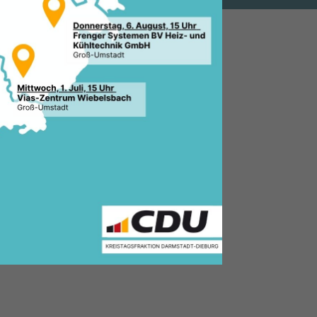
.2011, 08:07 Uhr