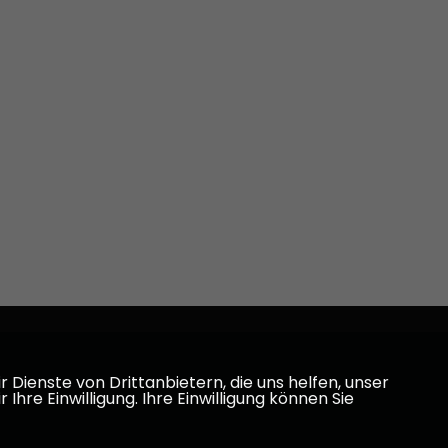
Dienste von Drittanbietern, die uns helfen, unser
e Einwilligung. Ihre Einwilligung können Sie