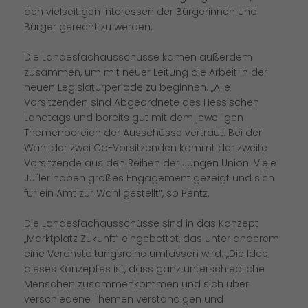
den vielseitigen Interessen der Bürgerinnen und
Bürger gerecht zu werden.
Die Landesfachausschüsse kamen außerdem
zusammen, um mit neuer Leitung die Arbeit in der
neuen Legislaturperiode zu beginnen. „Alle
Vorsitzenden sind Abgeordnete des Hessischen
Landtags und bereits gut mit dem jeweiligen
Themenbereich der Ausschüsse vertraut. Bei der
Wahl der zwei Co-Vorsitzenden kommt der zweite
Vorsitzende aus den Reihen der Jungen Union. Viele
JU´ler haben großes Engagement gezeigt und sich
für ein Amt zur Wahl gestellt“, so Pentz.
Die Landesfachausschüsse sind in das Konzept
Marktplatz Zukunft“ eingebettet, das unter anderem
eine Veranstaltungsreihe umfassen wird. „Die Idee
dieses Konzeptes ist, dass ganz unterschiedliche
Menschen zusammenkommen und sich über
verschiedene Themen verständigen und