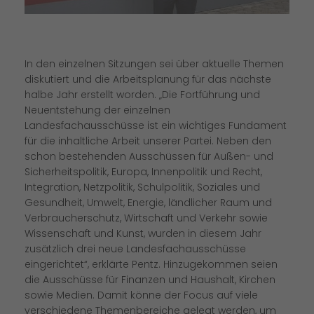
In den einzelnen Sitzungen sei über aktuelle Themen
diskutiert und die Arbeitsplanung für das nächste
halbe Jahr erstellt worden. „Die Fortführung und
Neuentstehung der einzelnen
Landesfachausschüsse ist ein wichtiges Fundament
für die inhaltliche Arbeit unserer Partei. Neben den
schon bestehenden Ausschüssen für Außen- und
Sicherheitspolitik, Europa, Innenpolitik und Recht,
Integration, Netzpolitik, Schulpolitik, Soziales und
Gesundheit, Umwelt, Energie, ländlicher Raum und
Verbraucherschutz, Wirtschaft und Verkehr sowie
Wissenschaft und Kunst, wurden in diesem Jahr
zusätzlich drei neue Landesfachausschüsse
eingerichtet“, erklärte Pentz. Hinzugekommen seien
die Ausschüsse für Finanzen und Haushalt, Kirchen
sowie Medien. Damit könne der Focus auf viele
verschiedene Themenbereiche gelegt werden, um