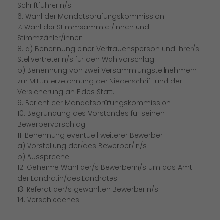
Schriftführerin/s
6. Wahl der Mandatsprüfungskommission
7. Wahl der Stimmsammler/innen und
Stimmzähler/innen
8. a) Benennung einer Vertrauensperson und ihrer/s
Stellvertreterin/s für den Wahlvorschlag
b) Benennung von zwei Versammlungsteilnehmern
zur Mitunterzeichnung der Niederschrift und der
Versicherung an Eides Statt.
9. Bericht der Mandatsprüfungskommission
10. Begründung des Vorstandes für seinen
Bewerbervorschlag
11. Benennung eventuell weiterer Bewerber
a) Vorstellung der/des Bewerber/in/s
b) Aussprache
12. Geheime Wahl der/s Bewerberin/s um das Amt
der Landrätin/des Landrates
13. Referat der/s gewählten Bewerberin/s
14. Verschiedenes