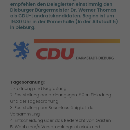
empfehlen den Delegierten einstimmig den
Dieburger Bürgermeister Dr. Werner Thomas
als CDU-Landratskandidaten. Beginn ist um
19:30 Uhr in der Römerhalle (In der Altstadt 5)
in Dieburg.
Tagesordnung:
1. Eröffnung und Begrüßung
2. Feststellung der ordnungsgemäßen Einladung
und der Tagesordnung
3. Feststellung der Beschlussfähigkeit der
Versammlung
4. Entscheidung über das Rederecht von Gästen
5. Wahl einer/s Versammlungsleiterin/s und