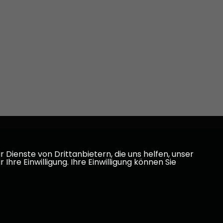
Dienste von Drittanbietern, die uns helfen, unser
e Einwilligung. Ihre Einwilligung können Sie