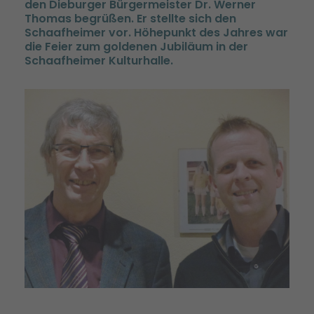
den Dieburger Bürgermeister Dr. Werner
Thomas begrüßen. Er stellte sich den
Schaafheimer vor. Höhepunkt des Jahres war
die Feier zum goldenen Jubiläum in der
Schaafheimer Kulturhalle.