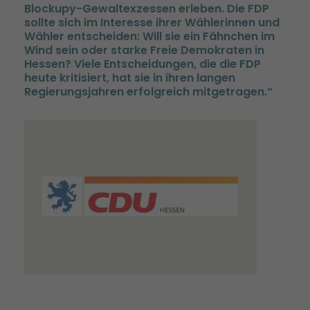
Blockupy-Gewaltexzessen erleben. Die FDP
sollte sich im Interesse ihrer Wählerinnen und
Wähler entscheiden: Will sie ein Fähnchen im
Wind sein oder starke Freie Demokraten in
Hessen? Viele Entscheidungen, die die FDP
heute kritisiert, hat sie in ihren langen
Regierungsjahren erfolgreich mitgetragen.“