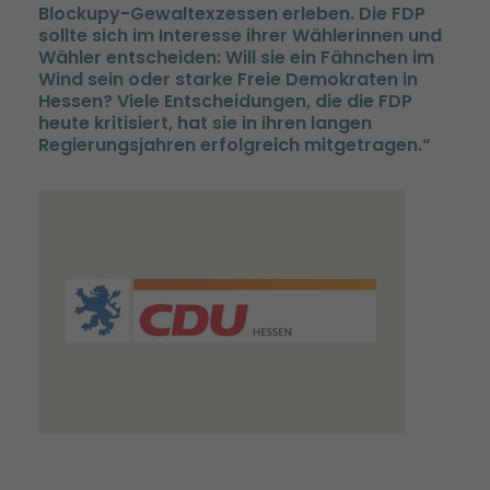
Blockupy-Gewaltexzessen erleben. Die FDP
sollte sich im Interesse ihrer Wählerinnen und
Wähler entscheiden: Will sie ein Fähnchen im
Wind sein oder starke Freie Demokraten in
Hessen? Viele Entscheidungen, die die FDP
heute kritisiert, hat sie in ihren langen
Regierungsjahren erfolgreich mitgetragen.“