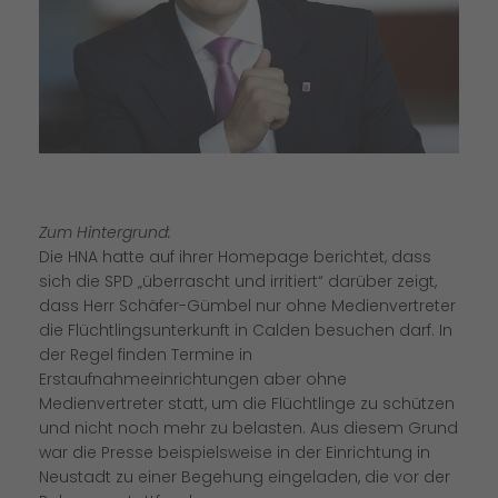
Zum Hintergrund:
Die HNA hatte auf ihrer Homepage berichtet, dass
sich die SPD „überrascht und irritiert“ darüber zeigt,
dass Herr Schäfer-Gümbel nur ohne Medienvertreter
die Flüchtlingsunterkunft in Calden besuchen darf. In
der Regel finden Termine in
Erstaufnahmeeinrichtungen aber ohne
Medienvertreter statt, um die Flüchtlinge zu schützen
und nicht noch mehr zu belasten. Aus diesem Grund
war die Presse beispielsweise in der Einrichtung in
Neustadt zu einer Begehung eingeladen, die vor der