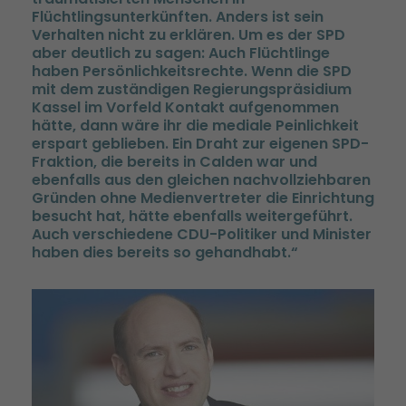
Flüchtlingsunterkünften. Anders ist sein
Verhalten nicht zu erklären. Um es der SPD
aber deutlich zu sagen: Auch Flüchtlinge
haben Persönlichkeitsrechte. Wenn die SPD
mit dem zuständigen Regierungspräsidium
Kassel im Vorfeld Kontakt aufgenommen
hätte, dann wäre ihr die mediale Peinlichkeit
erspart geblieben. Ein Draht zur eigenen SPD-
Fraktion, die bereits in Calden war und
ebenfalls aus den gleichen nachvollziehbaren
Gründen ohne Medienvertreter die Einrichtung
besucht hat, hätte ebenfalls weitergeführt.
Auch verschiedene CDU-Politiker und Minister
haben dies bereits so gehandhabt.“