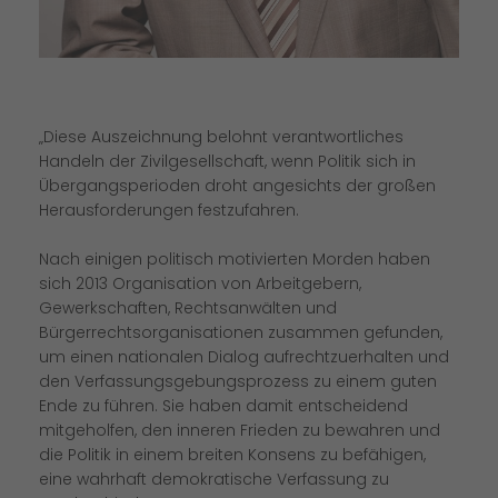
Diese Auszeichnung belohnt verantwortliches
Handeln der Zivilgesellschaft, wenn Politik sich in
Übergangsperioden droht angesichts der großen
Herausforderungen festzufahren.
Nach einigen politisch motivierten Morden haben
sich 2013 Organisation von Arbeitgebern,
Gewerkschaften, Rechtsanwälten und
Bürgerrechtsorganisationen zusammen gefunden,
um einen nationalen Dialog aufrechtzuerhalten und
den Verfassungsgebungsprozess zu einem guten
Ende zu führen. Sie haben damit entscheidend
mitgeholfen, den inneren Frieden zu bewahren und
die Politik in einem breiten Konsens zu befähigen,
eine wahrhaft demokratische Verfassung zu