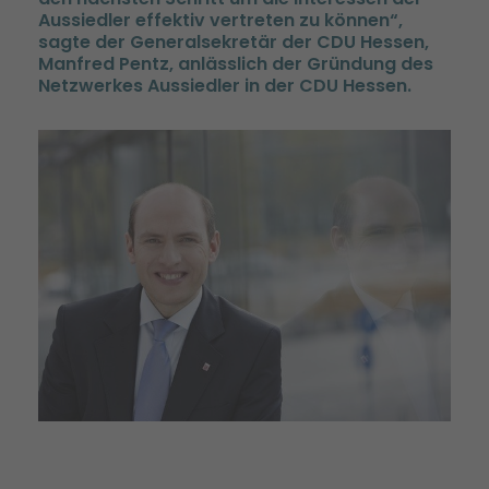
Aussiedler effektiv vertreten zu können“,
sagte der Generalsekretär der CDU Hessen,
Manfred Pentz, anlässlich der Gründung des
Netzwerkes Aussiedler in der CDU Hessen.