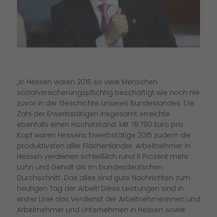
In Hessen waren 2015 so viele Menschen
sozialversicherungspflichtig beschäftigt wie noch nie
zuvor in der Geschichte unseres Bundeslandes. Die
Zahl der Erwerbstätigen insgesamt erreichte
ebenfalls einen Höchststand. Mit 78.790 Euro pro
Kopf waren Hessens Erwerbstätige 2015 zudem die
produktivsten aller Flächenländer. Arbeitnehmer in
Hessen verdienen schließlich rund 11 Prozent mehr
Lohn und Gehalt als im bundesdeutschen
Durchschnitt. Das alles sind gute Nachrichten zum
heutigen Tag der Arbeit! Diese Leistungen sind in
erster Linie das Verdienst der Arbeitnehmerinnen und
Arbeitnehmer und Unternehmen in Hessen sowie