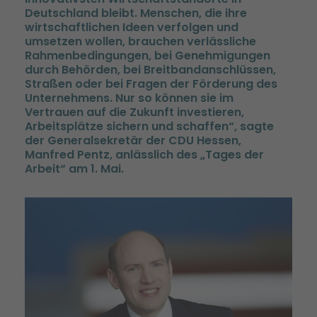
Deutschland bleibt. Menschen, die ihre
wirtschaftlichen Ideen verfolgen und
umsetzen wollen, brauchen verlässliche
Rahmenbedingungen, bei Genehmigungen
durch Behörden, bei Breitbandanschlüssen,
Straßen oder bei Fragen der Förderung des
Unternehmens. Nur so können sie im
Vertrauen auf die Zukunft investieren,
Arbeitsplätze sichern und schaffen“, sagte
der Generalsekretär der CDU Hessen,
Manfred Pentz, anlässlich des „Tages der
Arbeit“ am 1. Mai.