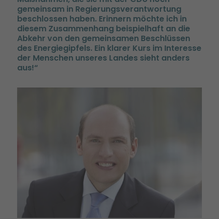
gemeinsam in Regierungsverantwortung
beschlossen haben. Erinnern möchte ich in
diesem Zusammenhang beispielhaft an die
Abkehr von den gemeinsamen Beschlüssen
des Energiegipfels. Ein klarer Kurs im Interesse
der Menschen unseres Landes sieht anders
aus!“