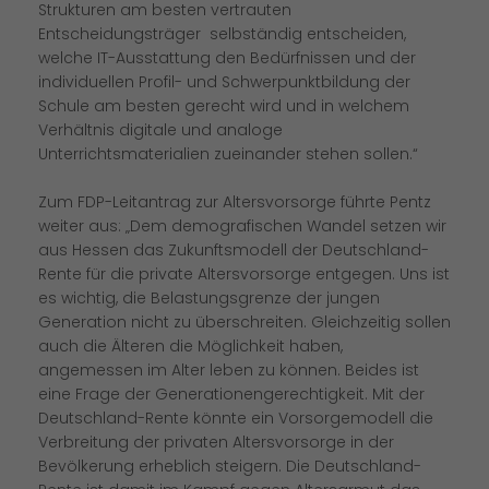
Strukturen am besten vertrauten
Entscheidungsträger selbständig entscheiden,
welche IT-Ausstattung den Bedürfnissen und der
individuellen Profil- und Schwerpunktbildung der
Schule am besten gerecht wird und in welchem
Verhältnis digitale und analoge
Unterrichtsmaterialien zueinander stehen sollen.“
Zum FDP-Leitantrag zur Altersvorsorge führte Pentz
weiter aus: „Dem demografischen Wandel setzen wir
aus Hessen das Zukunftsmodell der Deutschland-
Rente für die private Altersvorsorge entgegen. Uns ist
es wichtig, die Belastungsgrenze der jungen
Generation nicht zu überschreiten. Gleichzeitig sollen
auch die Älteren die Möglichkeit haben,
angemessen im Alter leben zu können. Beides ist
eine Frage der Generationengerechtigkeit. Mit der
Deutschland-Rente könnte ein Vorsorgemodell die
Verbreitung der privaten Altersvorsorge in der
Bevölkerung erheblich steigern. Die Deutschland-