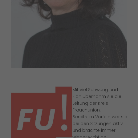
Mit viel Schwung und
Elan übernahm sie die
Leitung der Kreis-
Frauenunion.
Bereits im Vorfeld war sie
bei den Sitzungen aktiv
und brachte immer
wieder wichtige