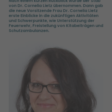
Nach einem kurzen Rückblick wurde der Stab
von Dr. Cornelia Lietz übernommen. Dann gab
die neue Vorsitzende Frau Dr. Cornelia Lietz
erste Einblicke in die zukünftigen Aktivitäten
und Schwerpunkte, wie Unterstützung der
Feuerwehr, Freistellung von Kitabeiträgen und
Schutzambulanzen.