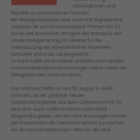
Informationen und
Aspekte zu verschiedenen Themen.
Mit Hintergrundwissen aber auch mit Engagement
arbeitete sie sich in verschiedene Themen ein. So
wurde seit Amtsantritt stringent der Antrag für den
Landesdelegiertentag im Oktober für die
Unterstützung der ehrenamtlichen Feuerwehr
formuliert und Ende Juli eingereicht.
So kann Politik die im Kleinen entsteht auch landes-
und bundespolitisch Auswirkungen haben, wenn die
Delegierten dies auch so sehen.
Das nächste Treffen ist am 23. August in Groß-
Zimmern, da ein größerer Teil der
Vorstandsmitglieder aus dem Ostkreis kommt. Es
wird aber auch Treffen im Raum Darmstadt –
Bergstraße geben, um den dort ansässigen Damen
der Frauenunion die Teilnahme leichter zu machen,
da die Vorstandssitzungen offen für alle sind.