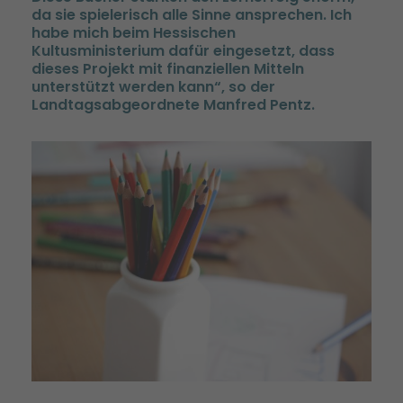
da sie spielerisch alle Sinne ansprechen. Ich
habe mich beim Hessischen
Kultusministerium dafür eingesetzt, dass
dieses Projekt mit finanziellen Mitteln
unterstützt werden kann“, so der
Landtagsabgeordnete Manfred Pentz.