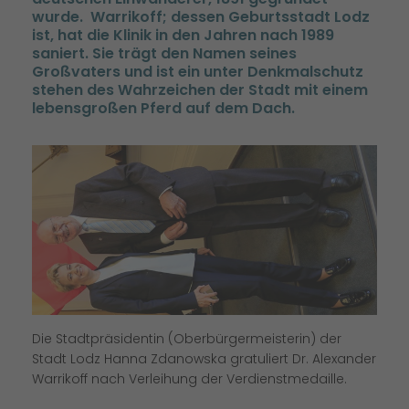
wurde. Warrikoff; dessen Geburtsstadt Lodz
ist, hat die Klinik in den Jahren nach 1989
saniert. Sie trägt den Namen seines
Großvaters und ist ein unter Denkmalschutz
stehen des Wahrzeichen der Stadt mit einem
lebensgroßen Pferd auf dem Dach.
Die Stadtpräsidentin (Oberbürgermeisterin) der
Stadt Lodz Hanna Zdanowska gratuliert Dr. Alexander
Warrikoff nach Verleihung der Verdienstmedaille.