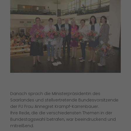
Danach sprach die Ministerpräsidentin des
Saarlandes und stellvertretende Bundesvorsitzende
der FU Frau Annegret Krampf-Karrenbauer.
Ihre Rede, die die verschiedensten Themen in der
Bundestagswahl betrafen, war beeindruckend und
mitreißend.