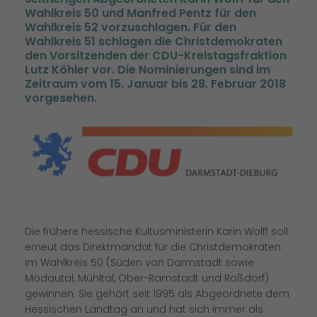
Wahlkreis 50 und Manfred Pentz für den
Wahlkreis 52 vorzuschlagen. Für den
Wahlkreis 51 schlagen die Christdemokraten
den Vorsitzenden der CDU-Kreistagsfraktion
Lutz Köhler vor. Die Nominierungen sind im
Zeitraum vom 15. Januar bis 28. Februar 2018
vorgesehen.
Die frühere hessische Kultusministerin Karin Wolff soll
erneut das Direktmandat für die Christdemokraten
im Wahlkreis 50 (Süden von Darmstadt sowie
Modautal, Mühltal, Ober-Ramstadt und Roßdorf)
gewinnen. Sie gehört seit 1995 als Abgeordnete dem
Hessischen Landtag an und hat sich immer als