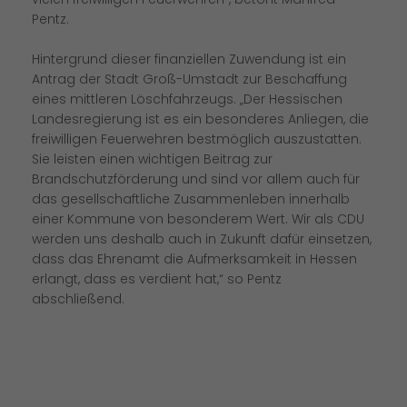
Pentz.
Hintergrund dieser finanziellen Zuwendung ist ein
Antrag der Stadt Groß-Umstadt zur Beschaffung
eines mittleren Löschfahrzeugs. „Der Hessischen
Landesregierung ist es ein besonderes Anliegen, die
freiwilligen Feuerwehren bestmöglich auszustatten.
Sie leisten einen wichtigen Beitrag zur
Brandschutzförderung und sind vor allem auch für
das gesellschaftliche Zusammenleben innerhalb
einer Kommune von besonderem Wert. Wir als CDU
werden uns deshalb auch in Zukunft dafür einsetzen,
dass das Ehrenamt die Aufmerksamkeit in Hessen
erlangt, dass es verdient hat,“ so Pentz
abschließend.