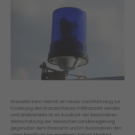
Einerseits kann hiermit ein neues Löschfahrzeug zur
Förderung des Brandschutzes mitfinanziert werden
und andererseits ist es Ausdruck der besonderen
Wertschätzung der Hessischen Landesregierung
gegenüber dem Ehrenamt und im Besonderen den
vielen freiwilligen Feuerwehren“, betont Manfred