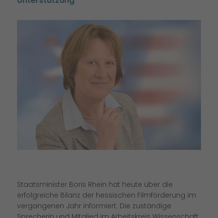
Unterstützung
Staatsminister Boris Rhein hat heute über die
erfolgreiche Bilanz der hessischen Filmförderung im
vergangenen Jahr informiert. Die zuständige
Sprecherin und Mitglied im Arbeitskreis Wissenschaft