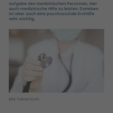
Aufgabe des medizinischen Personals, hier
auch medizinische Hilfe zu leisten. Daneben
ist aber auch eine psychosoziale Ersthilfe
sehr wichtig.
Bild: Tobias Koch