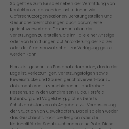
So geht es zum Beispiel neben der Vermittlung von
Kontakten zu passenden Institutionen wie
Opferschutzorganisationen, Beratungsstellen und
Gesundheitseinrichtungen auch darum, eine
gerichtsverwertbare Dokumentation der
Verletzungen zu erstellen, die im Falle einer Anzeige
oder von Ermittlungen auf Anforderung der Polizei
oder der Staatsanwaltschaft zur Verfügung gestellt
werden kann.
Hierzu ist geschultes Personal erforderlich, das in der
Lage ist, Verletzun-gen, Verletzungsfolgen sowie
Beweisstücke und Spuren gerichtsverwert-bar zu
dokumentieren. In verschiedenen Landkreisen
Hessens, so in den Landkreisen Fulda, Hersfeld-
Rotenburg und Vogelsberg, gibt es bereits
Schutzambulanzen als Angebote zur Verbesserung
der Situation von Gewaltopfern. Dabei spielen weder
das Geschlecht, noch die Religion oder die
Nationalität der Schutzsuchenden eine Rolle. Diese