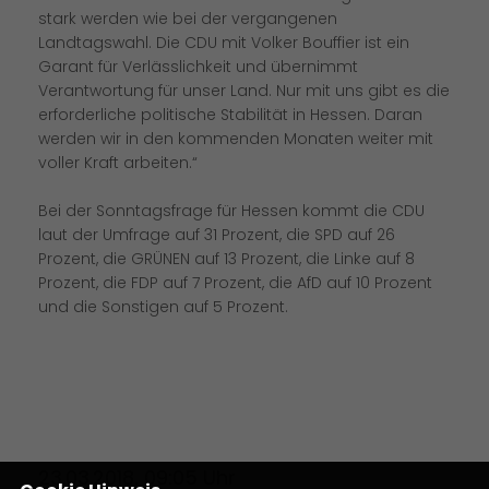
stark werden wie bei der vergangenen
Landtagswahl. Die CDU mit Volker Bouffier ist ein
Garant für Verlässlichkeit und übernimmt
Verantwortung für unser Land. Nur mit uns gibt es die
erforderliche politische Stabilität in Hessen. Daran
werden wir in den kommenden Monaten weiter mit
voller Kraft arbeiten.“
Bei der Sonntagsfrage für Hessen kommt die CDU
laut der Umfrage auf 31 Prozent, die SPD auf 26
Prozent, die GRÜNEN auf 13 Prozent, die Linke auf 8
Prozent, die FDP auf 7 Prozent, die AfD auf 10 Prozent
und die Sonstigen auf 5 Prozent.
23.03.2018, 09:05 Uhr