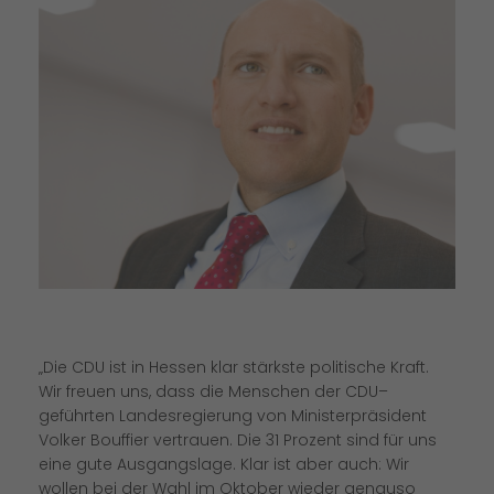
Die CDU ist in Hessen klar stärkste politische Kraft.
Wir freuen uns, dass die Menschen der CDU–
geführten Landesregierung von Ministerpräsident
Volker Bouffier vertrauen. Die 31 Prozent sind für uns
eine gute Ausgangslage. Klar ist aber auch: Wir
wollen bei der Wahl im Oktober wieder genauso