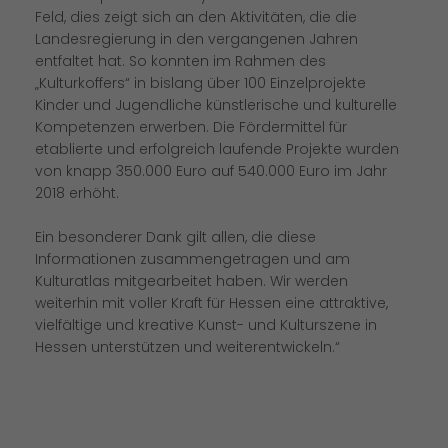
Feld, dies zeigt sich an den Aktivitäten, die die
Landesregierung in den vergangenen Jahren
entfaltet hat. So konnten im Rahmen des
Kulturkoffers“ in bislang über 100 Einzelprojekte
Kinder und Jugendliche künstlerische und kulturelle
Kompetenzen erwerben. Die Fördermittel für
etablierte und erfolgreich laufende Projekte wurden
von knapp 350.000 Euro auf 540.000 Euro im Jahr
2018 erhöht.
Ein besonderer Dank gilt allen, die diese
Informationen zusammengetragen und am
Kulturatlas mitgearbeitet haben. Wir werden
weiterhin mit voller Kraft für Hessen eine attraktive,
vielfältige und kreative Kunst- und Kulturszene in
Hessen unterstützen und weiterentwickeln.“