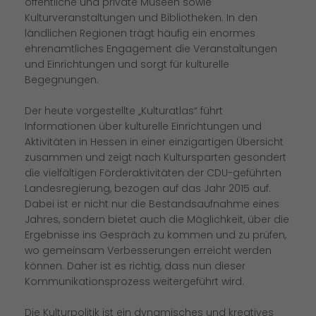
öffentliche und private Museen sowie
Kulturveranstaltungen und Bibliotheken. In den
ländlichen Regionen trägt häufig ein enormes
ehrenamtliches Engagement die Veranstaltungen
und Einrichtungen und sorgt für kulturelle
Begegnungen.
Der heute vorgestellte „Kulturatlas“ führt
Informationen über kulturelle Einrichtungen und
Aktivitäten in Hessen in einer einzigartigen Übersicht
zusammen und zeigt nach Kultursparten gesondert
die vielfältigen Förderaktivitäten der CDU-geführten
Landesregierung, bezogen auf das Jahr 2015 auf.
Dabei ist er nicht nur die Bestandsaufnahme eines
Jahres, sondern bietet auch die Möglichkeit, über die
Ergebnisse ins Gespräch zu kommen und zu prüfen,
wo gemeinsam Verbesserungen erreicht werden
können. Daher ist es richtig, dass nun dieser
Kommunikationsprozess weitergeführt wird.
Die Kulturpolitik ist ein dynamisches und kreatives