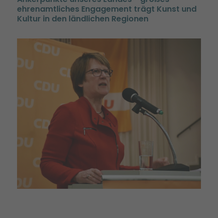
ehrenamtliches Engagement trägt Kunst und
Kultur in den ländlichen Regionen