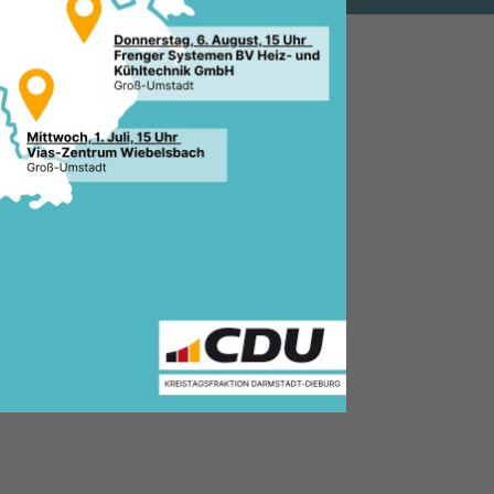
1.2018, 09:35 Uhr