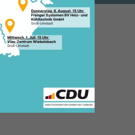
2.2019, 11:25 Uhr