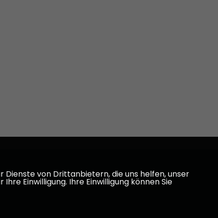
Dienste von Drittanbietern, die uns helfen, unser
e Einwilligung. Ihre Einwilligung können Sie