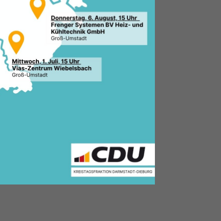
7.2019, 08:46 Uhr