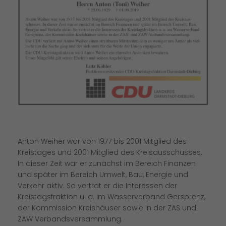
Anton Weiher war von 1977 bis 2001 Mitglied des
Kreistages und 2001 Mitglied des Kreisausschusses.
In dieser Zeit war er zunächst im Bereich Finanzen
und später im Bereich Umwelt, Bau, Energie und
Verkehr aktiv. So vertrat er die Interessen der
Kreistagsfraktion u. a. im Wasserverband Gersprenz,
der Kommission Kreishäuser sowie in der ZAS und
ZAW Verbandsversammlung.