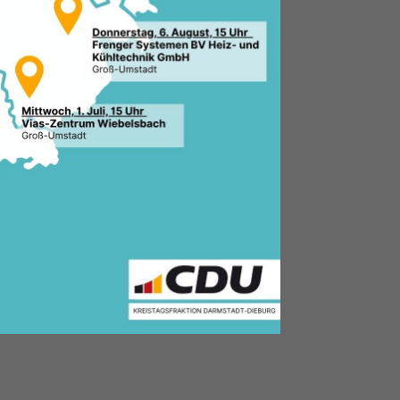
1.2020, 09:24 Uhr