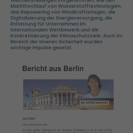
Weichenstellungen vorgenommen, wie den
Markthochlauf von Wasserstofftechnologien,
das Repowering von Windkraftanlagen, die
Digitalisierung der Energieversorgung, die
Entlastung für Unternehmen im
internationalen Wettbewerb und die
Konkretisierung der Klimaschutzziele. Auch im
Bereich der Inneren Sicherheit wurden
wichtige Impulse gesetzt.