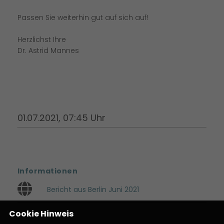
Passen Sie weiterhin gut auf sich auf!
Herzlichst Ihre
Dr. Astrid Mannes
01.07.2021, 07:45 Uhr
Informationen
Bericht aus Berlin Juni 2021
Cookie Hinweis