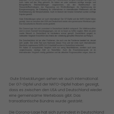
Gute Entwicklungen sehen wir auch international:
Der G7-Gipfel und der NATO-Gipfel haben gezeigt,
dass es zwischen den USA und Deutschland wieder
eine gemeinsame Wertebasis gibt. Das
transatlantische Bündnis wurde gestärkt.
Die Corona-Lage hat sich zumindest in Deutschland