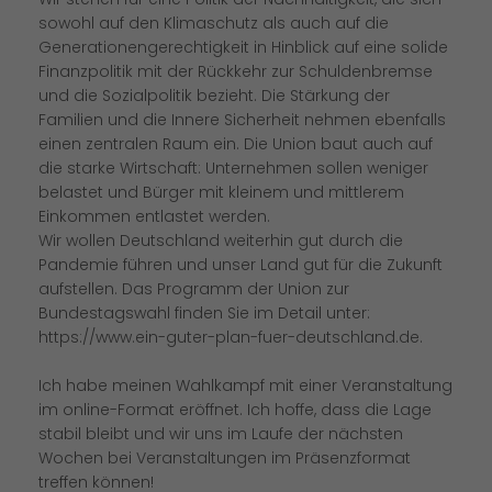
sowohl auf den Klimaschutz als auch auf die
Generationengerechtigkeit in Hinblick auf eine solide
Finanzpolitik mit der Rückkehr zur Schuldenbremse
und die Sozialpolitik bezieht. Die Stärkung der
Familien und die Innere Sicherheit nehmen ebenfalls
einen zentralen Raum ein. Die Union baut auch auf
die starke Wirtschaft: Unternehmen sollen weniger
belastet und Bürger mit kleinem und mittlerem
Einkommen entlastet werden.
Wir wollen Deutschland weiterhin gut durch die
Pandemie führen und unser Land gut für die Zukunft
aufstellen. Das Programm der Union zur
Bundestagswahl finden Sie im Detail unter:
https://www.ein-guter-plan-fuer-deutschland.de.
Ich habe meinen Wahlkampf mit einer Veranstaltung
im online-Format eröffnet. Ich hoffe, dass die Lage
stabil bleibt und wir uns im Laufe der nächsten
Wochen bei Veranstaltungen im Präsenzformat
treffen können!