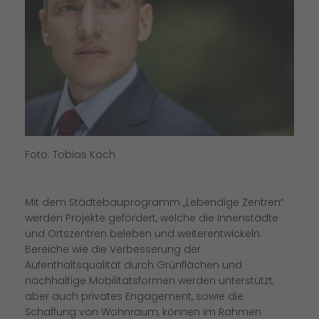
Foto: Tobias Koch
Mit dem Städtebauprogramm „Lebendige Zentren“
werden Projekte gefördert, welche die Innenstädte
und Ortszentren beleben und weiterentwickeln.
Bereiche wie die Verbesserung der
Aufenthaltsqualität durch Grünflächen und
nachhaltige Mobilitätsformen werden unterstützt,
aber auch privates Engagement, sowie die
Schaffung von Wohnraum, können im Rahmen