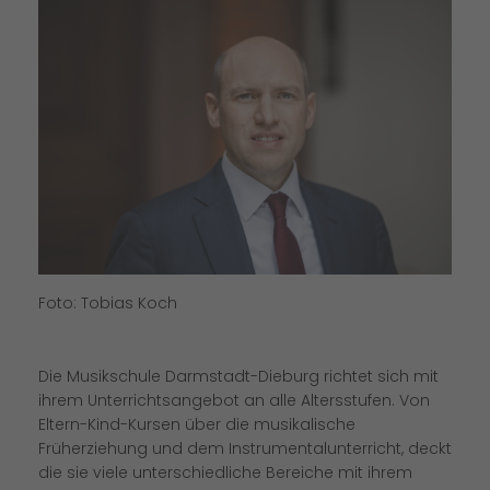
Foto: Tobias Koch
Die Musikschule Darmstadt-Dieburg richtet sich mit
ihrem Unterrichtsangebot an alle Altersstufen. Von
Eltern-Kind-Kursen über die musikalische
Früherziehung und dem Instrumentalunterricht, deckt
die sie viele unterschiedliche Bereiche mit ihrem