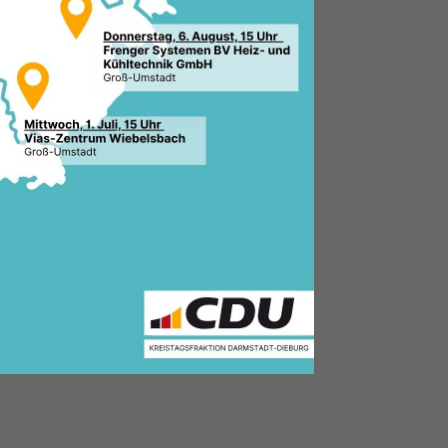
.2021, 11:01 Uhr