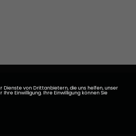
Dienste von Drittanbietern, die uns helfen, unser
e Einwilligung. Ihre Einwilligung können Sie