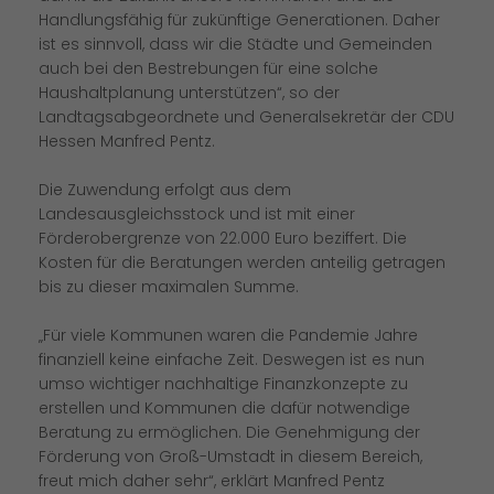
Handlungsfähig für zukünftige Generationen. Daher
ist es sinnvoll, dass wir die Städte und Gemeinden
auch bei den Bestrebungen für eine solche
Haushaltplanung unterstützen“, so der
Landtagsabgeordnete und Generalsekretär der CDU
Hessen Manfred Pentz.
Die Zuwendung erfolgt aus dem
Landesausgleichsstock und ist mit einer
Förderobergrenze von 22.000 Euro beziffert. Die
Kosten für die Beratungen werden anteilig getragen
bis zu dieser maximalen Summe.
Für viele Kommunen waren die Pandemie Jahre
finanziell keine einfache Zeit. Deswegen ist es nun
umso wichtiger nachhaltige Finanzkonzepte zu
erstellen und Kommunen die dafür notwendige
Beratung zu ermöglichen. Die Genehmigung der
Förderung von Groß-Umstadt in diesem Bereich,
freut mich daher sehr“, erklärt Manfred Pentz