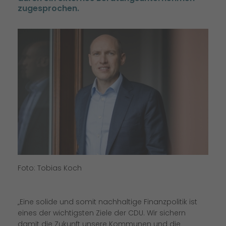
zugesprochen.
Foto: Tobias Koch
Eine solide und somit nachhaltige Finanzpolitik ist
eines der wichtigsten Ziele der CDU. Wir sichern
damit die Zukunft unsere Kommunen und die