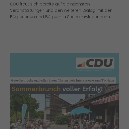
CDU freut sich bereits auf die nächsten
Veranstaltungen und den weiteren Dialog mit den
Bürgerinnen und Bürgern in Seeheim-Jugenheim.