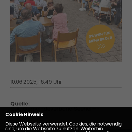
10.06.2025, 16:49 Uhr
Quelle:
CDU Gemeindeverband Seeheim-
Jugenheim
Cookie Hinweis
Diese Webseite verwendet Cookies, die notwendig
sind, um die Webseite zu nutzen. Weiterhin