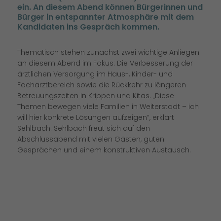
ein. An diesem Abend können Bürgerinnen und
Bürger in entspannter Atmosphäre mit dem
Kandidaten ins Gespräch kommen.
Thematisch stehen zunächst zwei wichtige Anliegen
an diesem Abend im Fokus: Die Verbesserung der
ärztlichen Versorgung im Haus-, Kinder- und
Facharztbereich sowie die Rückkehr zu längeren
Betreuungszeiten in Krippen und Kitas. „Diese
Themen bewegen viele Familien in Weiterstadt – ich
will hier konkrete Lösungen aufzeigen“, erklärt
Sehlbach. Sehlbach freut sich auf den
Abschlussabend mit vielen Gästen, guten
Gesprächen und einem konstruktiven Austausch.