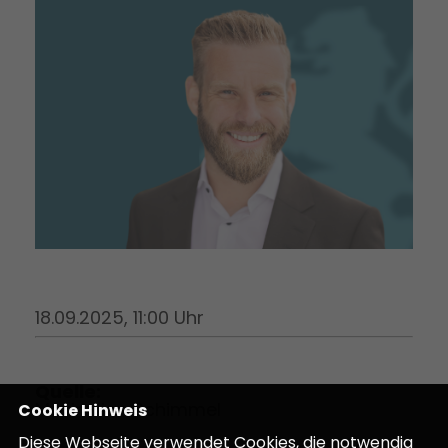
18.09.2025, 11:00 Uhr
Quelle:
Maximilian Schimmel
Cookie Hinweis
Diese Webseite verwendet Cookies, die notwendig