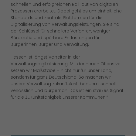
schnellen und erfolgreichen Roll-out von digitalen
Prozessen erarbeitet. Dabei geht es um einheitliche
Standards und zentrale Plattformen für die
Digitalisierung von Verwaltungsleistungen. Sie sind
der Schlüssel für schnellere Verfahren, weniger
Bürokratie und spürbare Entlastungen für
Bürgerinnen, Bürger und Verwaltung.
Hessen ist längst Vorreiter in der
Verwaltungsdigitalisierung. Mit der neuen Offensive
setzen wir Maßstäbe – nicht nur für unser Land,
sondern für ganz Deutschland. So machen wir
unsere Verwaltung zukunftsfest: bequem, schnell,
verlässlich und bürgernah. Das ist ein starkes Signal
für die Zukunftsfähigkeit unserer Kommunen.“