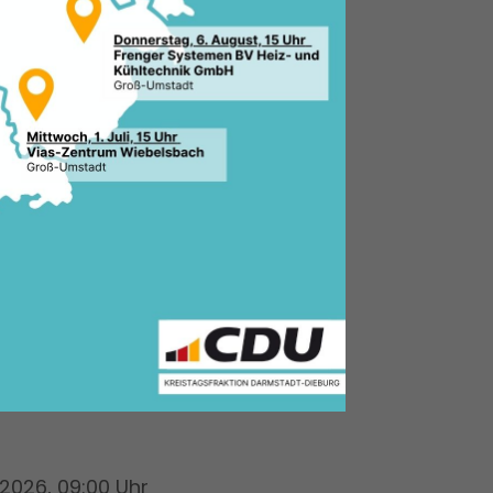
3.2026, 09:00 Uhr